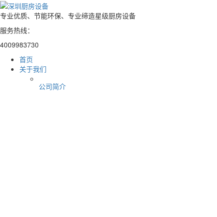
专业优质、节能环保、专业缔造星级厨房设备
服务热线：
4009983730
首页
关于我们
公司简介